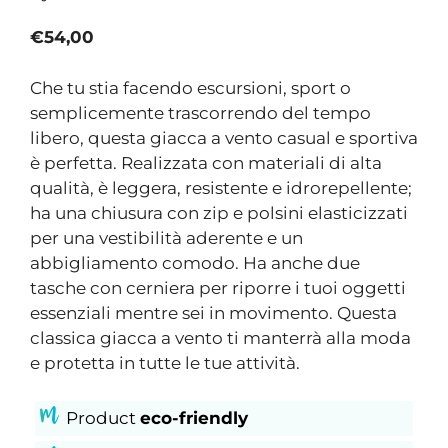
€
54,00
Che tu stia facendo escursioni, sport o
semplicemente trascorrendo del tempo
libero, questa giacca a vento casual e sportiva
è perfetta. Realizzata con materiali di alta
qualità, è leggera, resistente e idrorepellente;
ha una chiusura con zip e polsini elasticizzati
per una vestibilità aderente e un
abbigliamento comodo. Ha anche due
tasche con cerniera per riporre i tuoi oggetti
essenziali mentre sei in movimento. Questa
classica giacca a vento ti manterrà alla moda
e protetta in tutte le tue attività.
Product
eco-friendly