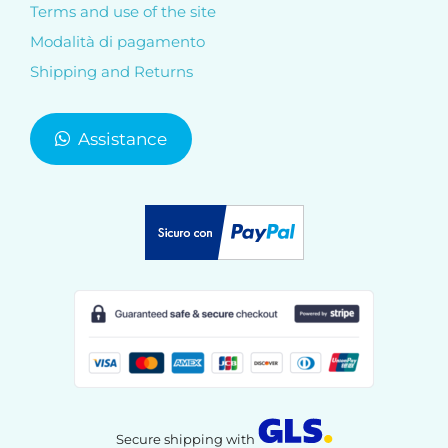
Terms and use of the site
Modalità di pagamento
Shipping and Returns
Assistance
Secure shipping with