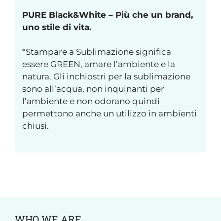
PURE Black&White – Più che un brand,
uno stile di vita.
*Stampare a Sublimazione significa
essere GREEN, amare l’ambiente e la
natura. Gli inchiostri per la sublimazione
sono all’acqua, non inquinanti per
l’ambiente e non odorano quindi
permettono anche un utilizzo in ambienti
chiusi.
WHO WE ARE