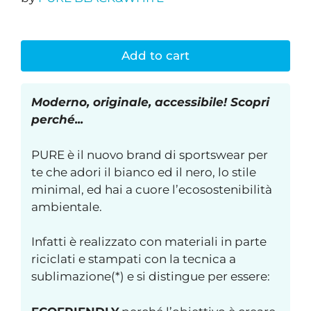
Add to cart
Moderno, originale, accessibile! Scopri
perché...
PURE è il nuovo brand di sportswear per
te che adori il bianco ed il nero, lo stile
minimal, ed hai a cuore l’ecosostenibilità
ambientale.
Infatti è realizzato con materiali in parte
riciclati e stampati con la tecnica a
sublimazione(*) e si distingue per essere: