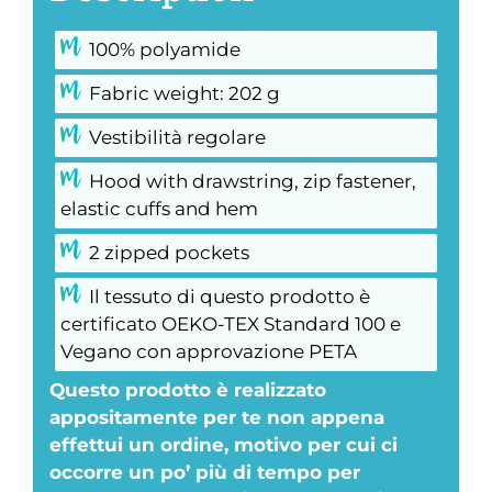
100% polyamide
Fabric weight: 202 g
Vestibilità regolare
Hood with drawstring, zip fastener,
elastic cuffs and hem
2 zipped pockets
Il tessuto di questo prodotto è
certificato OEKO-TEX Standard 100 e
Vegano con approvazione PETA
Questo prodotto è realizzato
appositamente per te non appena
effettui un ordine, motivo per cui ci
occorre un po’ più di tempo per