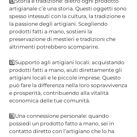
4️⃣Storia e tradizione: dietro ogni prodotto
artigianale c’è una storia. Questi oggetti sono
spesso intessuti con la cultura, la tradizione e
la passione degli artigiani. Scegliendo
prodotti fatti a mano, sostieni la
preservazione di mestieri e tradizioni che
altrimenti potrebbero scomparire.
5️⃣Supporto agli artigiani locali: acquistando
prodotti fatti a mano, aiuti direttamente gli
artigiani locali e le piccole imprese. Questo
può fare la differenza nella loro sopravvivenza
e prosperità, contribuendo alla vitalità
economica delle tue comunità.
6️⃣Una connessione personale: quando
possiedi un prodotto fatto a mano, sei in
contatto diretto con l’artigiano che lo ha