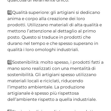
2️⃣Qualità superiore: gli artigiani si dedicano
anima e corpo alla creazione dei loro
prodotti. Utilizzano materiali di alta qualità e
mettono l’attenzione al dettaglio al primo
posto. Questo si traduce in prodotti che
durano nel tempo e che spesso superano in
qualità i loro omologhi industriali.
3️⃣Sostenibilità: molto spesso, i prodotti fatti a
mano sono realizzati con una mentalità di
sostenibilità. Gli artigiani spesso utilizzano
materiali locali e riciclati, riducendo
l’impatto ambientale. La produzione
artigianale è spesso più rispettosa
dell’ambiente rispetto a quella industriale.