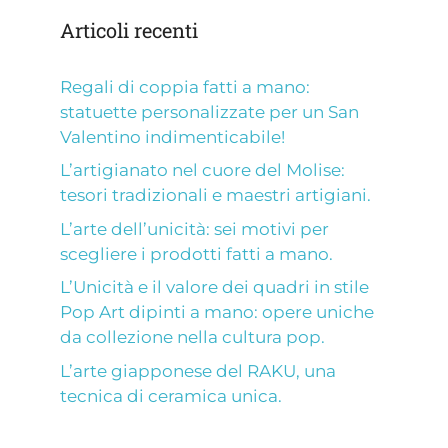
Articoli recenti
Regali di coppia fatti a mano:
statuette personalizzate per un San
Valentino indimenticabile!
L’artigianato nel cuore del Molise:
tesori tradizionali e maestri artigiani.
L’arte dell’unicità: sei motivi per
scegliere i prodotti fatti a mano.
L’Unicità e il valore dei quadri in stile
Pop Art dipinti a mano: opere uniche
da collezione nella cultura pop.
L’arte giapponese del RAKU, una
tecnica di ceramica unica.