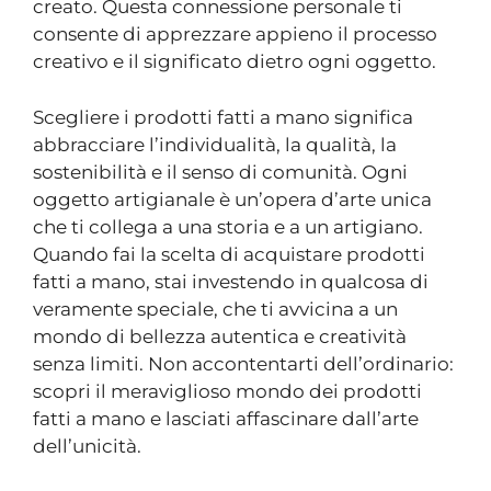
creato. Questa connessione personale ti
consente di apprezzare appieno il processo
creativo e il significato dietro ogni oggetto.
Scegliere i prodotti fatti a mano significa
abbracciare l’individualità, la qualità, la
sostenibilità e il senso di comunità. Ogni
oggetto artigianale è un’opera d’arte unica
che ti collega a una storia e a un artigiano.
Quando fai la scelta di acquistare prodotti
fatti a mano, stai investendo in qualcosa di
veramente speciale, che ti avvicina a un
mondo di bellezza autentica e creatività
senza limiti. Non accontentarti dell’ordinario:
scopri il meraviglioso mondo dei prodotti
fatti a mano e lasciati affascinare dall’arte
dell’unicità.