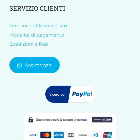
SERVIZIO CLIENTI
Termini e utilizzo del sito
Modalità di pagamento
Spedizioni e Resi
Assistenza