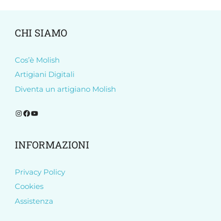
CHI SIAMO
Cos’è Molish
Artigiani Digitali
Diventa un artigiano Molish
INFORMAZIONI
Privacy Policy
Cookies
Assistenza