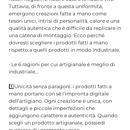
Tuttavia, di fronte a questa uniformità,
emergono creazioni fatte a mano come
tesori unici, intrisi di personalità, calore e una
qualità autentica che è difficile da replicare in
una catena di montaggio. Ecco perché
dovresti scegliere i prodotti fatti a mano
rispetto a quelli prodotti in modo industriale.
• Le 6 ragioni per cui artigianale è meglio di
industriale…
1️⃣Unicità senza paragoni: i prodotti fatti a
mano portano con sé l’impronta digitale
dell’artigiano. Ogni creazione è unica, con
dettagli e piccole imperfezioni che
aggiungono carattere e autenticità. Quando
scegli un prodotto artigianale, possiedi
qualcosa di veramente unico.