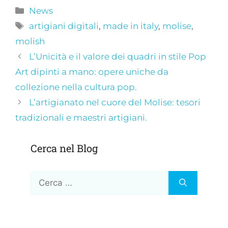
News
artigiani digitali
,
made in italy
,
molise
,
molish
L’Unicità e il valore dei quadri in stile Pop
Art dipinti a mano: opere uniche da
collezione nella cultura pop.
L’artigianato nel cuore del Molise: tesori
tradizionali e maestri artigiani.
Cerca nel Blog