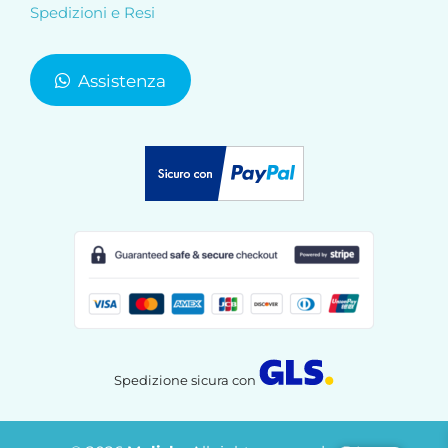
Spedizioni e Resi
Assistenza
Spedizione sicura con