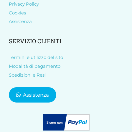
Privacy Policy
Cookies
Assistenza
SERVIZIO CLIENTI
Termini e utilizzo del sito
Modalità di pagamento
Spedizioni e Resi
Assistenza