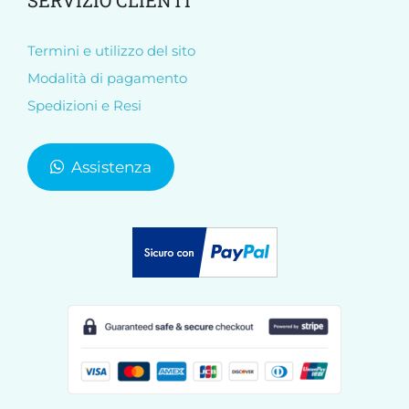
SERVIZIO CLIENTI
Termini e utilizzo del sito
Modalità di pagamento
Spedizioni e Resi
Assistenza