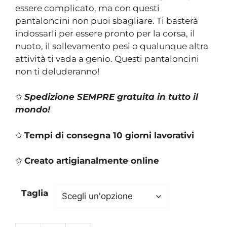
essere complicato, ma con questi
pantaloncini non puoi sbagliare. Ti basterà
indossarli per essere pronto per la corsa, il
nuoto, il sollevamento pesi o qualunque altra
attività ti vada a genio. Questi pantaloncini
non ti deluderanno!
✩
Spedizione SEMPRE gratuita in tutto il
mondo!
✩
Tempi di consegna 10 giorni lavorativi
✩
Creato artigianalmente online
Taglia