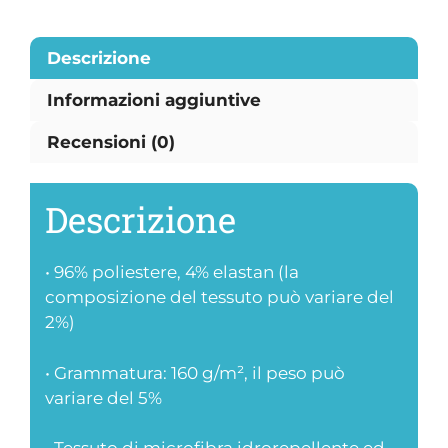
Descrizione
Informazioni aggiuntive
Recensioni (0)
Descrizione
• 96% poliestere, 4% elastan (la
composizione del tessuto può variare del
2%)
• Grammatura: 160 g/m², il peso può
variare del 5%