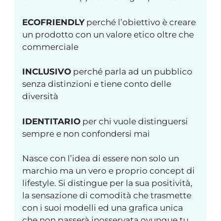
ECOFRIENDLY
perché l’obiettivo è creare
un prodotto con un valore etico oltre che
commerciale
INCLUSIVO
perché parla ad un pubblico
senza distinzioni e tiene conto delle
diversità
IDENTITARIO
per chi vuole distinguersi
sempre e non confondersi mai
Nasce con l’idea di essere non solo un
marchio ma un vero e proprio concept di
lifestyle. Si distingue per la sua positività,
la sensazione di comodità che trasmette
con i suoi modelli ed una grafica unica
che non passerà inosservata ovunque tu