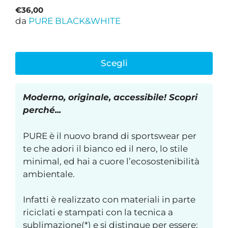
€
36,00
da
PURE BLACK&WHITE
Scegli
Moderno, originale, accessibile! Scopri
perché...
PURE è il nuovo brand di sportswear per
te che adori il bianco ed il nero, lo stile
minimal, ed hai a cuore l’ecosostenibilità
ambientale.
Infatti è realizzato con materiali in parte
riciclati e stampati con la tecnica a
sublimazione(*) e si distingue per essere: