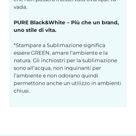
vada.
PURE Black&White – Più che un brand,
uno stile di vita.
*Stampare a Sublimazione significa
essere GREEN, amare l’ambiente e la
natura. Gli inchiostri per la sublimazione
sono all’acqua, non inquinanti per
l’ambiente e non odorano quindi
permettono anche un utilizzo in ambienti
chiusi.