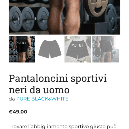
Pantaloncini sportivi
neri da uomo
da
PURE BLACK&WHITE
€
49,00
Trovare l’abbigliamento sportivo giusto può