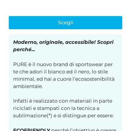
Scegli
Moderno, originale, accessibile! Scopri
perché...
PURE è il nuovo brand di sportswear per
te che adori il bianco ed il nero, lo stile
minimal, ed hai a cuore l’ecosostenibilità
ambientale.
Infatti è realizzato con materiali in parte
riciclati e stampati con la tecnica a
sublimazione(*) e si distingue per essere:
ECOFRIENDLY
perché l’obiettivo è creare