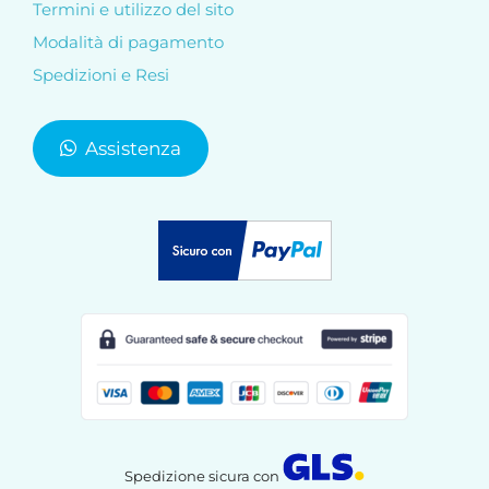
Termini e utilizzo del sito
Modalità di pagamento
Spedizioni e Resi
Assistenza
Spedizione sicura con