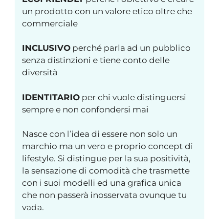
un prodotto con un valore etico oltre che
commerciale
INCLUSIVO
perché parla ad un pubblico
senza distinzioni e tiene conto delle
diversità
IDENTITARIO
per chi vuole distinguersi
sempre e non confondersi mai
Nasce con l’idea di essere non solo un
marchio ma un vero e proprio concept di
lifestyle. Si distingue per la sua positività,
la sensazione di comodità che trasmette
con i suoi modelli ed una grafica unica
che non passerà inosservata ovunque tu
vada.