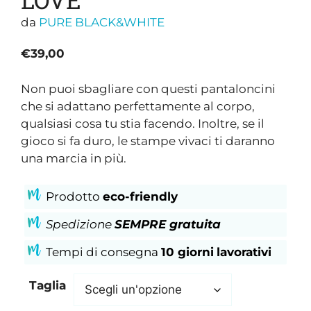
da
PURE BLACK&WHITE
€
39,00
Non puoi sbagliare con questi pantaloncini
che si adattano perfettamente al corpo,
qualsiasi cosa tu stia facendo. Inoltre, se il
gioco si fa duro, le stampe vivaci ti daranno
una marcia in più.
Prodotto
eco-friendly
Spedizione
SEMPRE gratuita
Tempi di consegna
10 giorni
lavorativi
Taglia