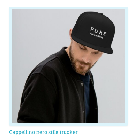
Cappellino nero stile trucker