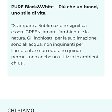
PURE Black&White – Più che un brand,
uno stile di vita.
*Stampare a Sublimazione significa
essere GREEN, amare l’ambiente e la
natura. Gli inchiostri per la sublimazione
sono all’acqua, non inquinanti per
l’ambiente e non odorano quindi
permettono anche un utilizzo in ambienti
chiusi.
CHI SIAMO