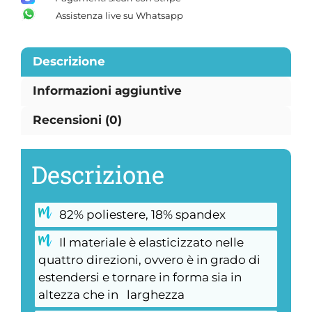
Assistenza live su Whatsapp
Descrizione
Informazioni aggiuntive
Recensioni (0)
Descrizione
82% poliestere, 18% spandex
Il materiale è elasticizzato nelle
quattro direzioni, ovvero è in grado di
estendersi e tornare in forma sia in
altezza che in larghezza