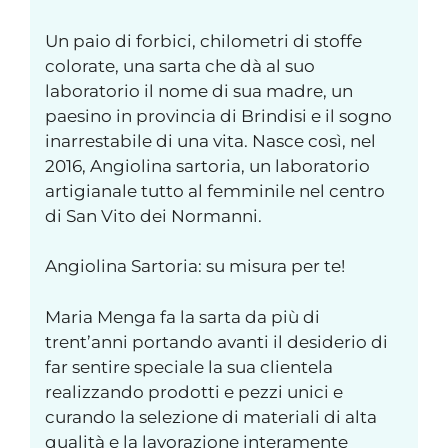
Un paio di forbici, chilometri di stoffe
colorate, una sarta che dà al suo
laboratorio il nome di sua madre, un
paesino in provincia di Brindisi e il sogno
inarrestabile di una vita. Nasce così, nel
2016, Angiolina sartoria, un laboratorio
artigianale tutto al femminile nel centro
di San Vito dei Normanni.
Angiolina Sartoria: su misura per te!
Maria Menga fa la sarta da più di
trent’anni portando avanti il desiderio di
far sentire speciale la sua clientela
realizzando prodotti e pezzi unici e
curando la selezione di materiali di alta
qualità e la lavorazione interamente