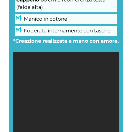
(falda alta)
Manico in cotone
Foderata internamente con tasche
*Creazione realizzata a mano con amore.