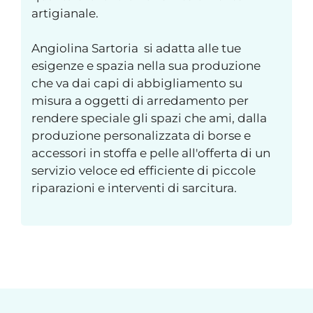
artigianale.
Angiolina Sartoria si adatta alle tue
esigenze e spazia nella sua produzione
che va dai capi di abbigliamento su
misura a oggetti di arredamento per
rendere speciale gli spazi che ami, dalla
produzione personalizzata di borse e
accessori in stoffa e pelle all'offerta di un
servizio veloce ed efficiente di piccole
riparazioni e interventi di sarcitura.