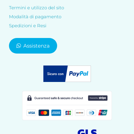
Termini e utilizzo del sito
Modalità di pagamento
Spedizioni e Resi
Assistenza