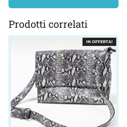
Prodotti correlati
IN OFFERTA!