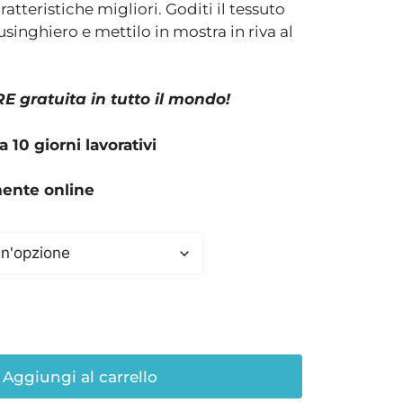
aratteristiche migliori. Goditi il tessuto
singhiero e mettilo in mostra in riva al
 gratuita in tutto il mondo!
10 giorni lavorativi
mente online
Aggiungi al carrello