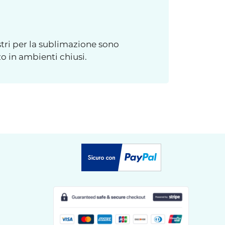
tri per la sublimazione sono
o in ambienti chiusi.