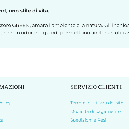
, uno stile di vita.
sere GREEN, amare l’ambiente e la natura. Gli inchios
nte e non odorano quindi permettono anche un utilizz
MAZIONI
SERVIZIO CLIENTI
olicy
Termini e utilizzo del sito
Modalità di pagamento
za
Spedizioni e Resi