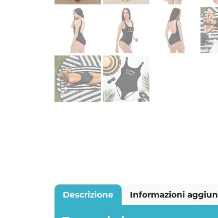
Descrizione
Informazioni aggiun