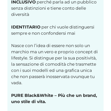
INCLUSIVO
perché parla ad un pubblico
senza distinzioni e tiene conto delle
diversità
IDENTITARIO
per chi vuole distinguersi
sempre e non confondersi mai
Nasce con l’idea di essere non solo un
marchio ma un vero e proprio concept di
lifestyle. Si distingue per la sua positività,
la sensazione di comodità che trasmette
con i suoi modelli ed una grafica unica
che non passerà inosservata ovunque tu
vada.
PURE Black&White – Più che un brand,
uno stile di vita.