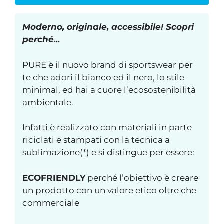
Moderno, originale, accessibile! Scopri
perché...
PURE è il nuovo brand di sportswear per
te che adori il bianco ed il nero, lo stile
minimal, ed hai a cuore l’ecosostenibilità
ambientale.
Infatti è realizzato con materiali in parte
riciclati e stampati con la tecnica a
sublimazione(*) e si distingue per essere:
ECOFRIENDLY
perché l’obiettivo è creare
un prodotto con un valore etico oltre che
commerciale