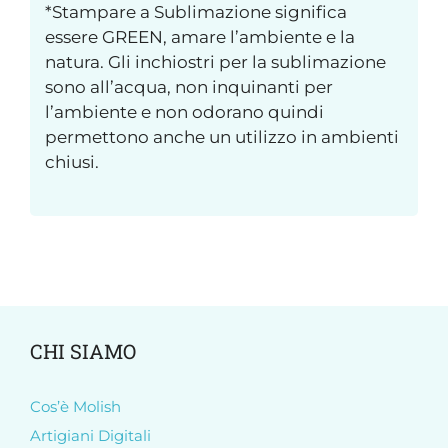
*Stampare a Sublimazione significa
essere GREEN, amare l’ambiente e la
natura. Gli inchiostri per la sublimazione
sono all’acqua, non inquinanti per
l’ambiente e non odorano quindi
permettono anche un utilizzo in ambienti
chiusi.
CHI SIAMO
Cos’è Molish
Artigiani Digitali