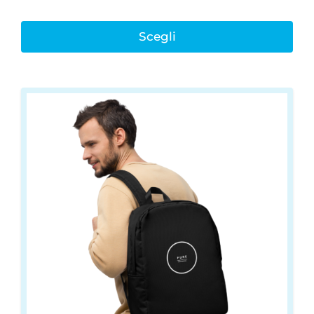
Scegli