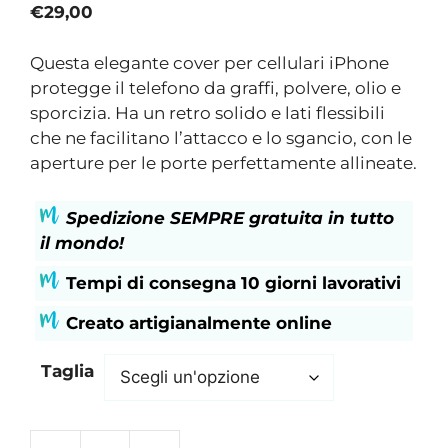
€
29,00
Questa elegante cover per cellulari iPhone
protegge il telefono da graffi, polvere, olio e
sporcizia. Ha un retro solido e lati flessibili
che ne facilitano l’attacco e lo sgancio, con le
aperture per le porte perfettamente allineate.
Spedizione SEMPRE gratuita in tutto
il mondo!
Tempi di consegna 10 giorni lavorativi
Creato artigianalmente online
Taglia