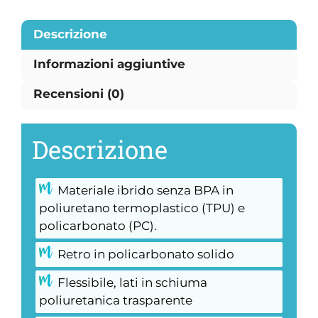
Descrizione
Informazioni aggiuntive
Recensioni (0)
Descrizione
Materiale ibrido senza BPA in
poliuretano termoplastico (TPU) e
policarbonato (PC).
Retro in policarbonato solido
Flessibile, lati in schiuma
poliuretanica trasparente