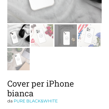
Cover per iPhone
bianca
da
PURE BLACK&WHITE