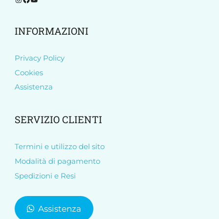
INFORMAZIONI
Privacy Policy
Cookies
Assistenza
SERVIZIO CLIENTI
Termini e utilizzo del sito
Modalità di pagamento
Spedizioni e Resi
Assistenza