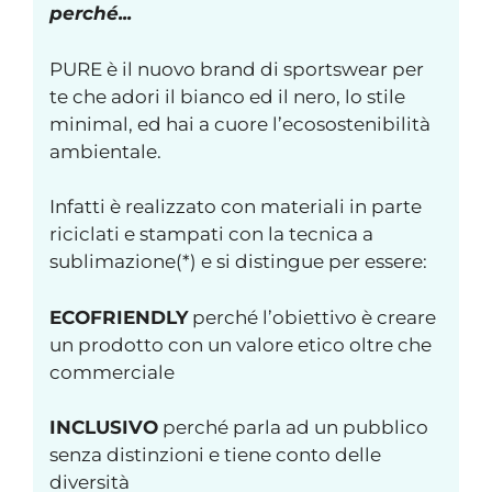
perché...
PURE è il nuovo brand di sportswear per
te che adori il bianco ed il nero, lo stile
minimal, ed hai a cuore l’ecosostenibilità
ambientale.
Infatti è realizzato con materiali in parte
riciclati e stampati con la tecnica a
sublimazione(*) e si distingue per essere:
ECOFRIENDLY
perché l’obiettivo è creare
un prodotto con un valore etico oltre che
commerciale
INCLUSIVO
perché parla ad un pubblico
senza distinzioni e tiene conto delle
diversità