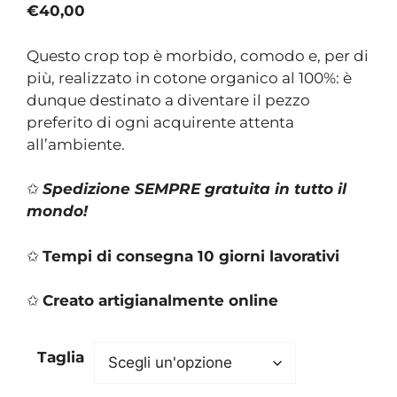
€
40,00
Questo crop top è morbido, comodo e, per di
più, realizzato in cotone organico al 100%: è
dunque destinato a diventare il pezzo
preferito di ogni acquirente attenta
all’ambiente.
✩
Spedizione SEMPRE gratuita in tutto il
mondo!
✩
Tempi di consegna 10 giorni lavorativi
✩
Creato artigianalmente online
Taglia