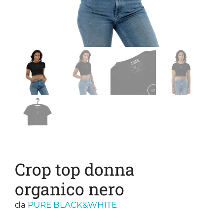
Crop top donna
organico nero
da
PURE BLACK&WHITE