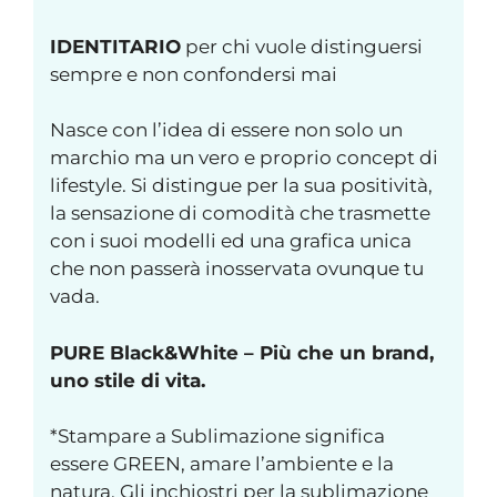
IDENTITARIO
per chi vuole distinguersi
sempre e non confondersi mai
Nasce con l’idea di essere non solo un
marchio ma un vero e proprio concept di
lifestyle. Si distingue per la sua positività,
la sensazione di comodità che trasmette
con i suoi modelli ed una grafica unica
che non passerà inosservata ovunque tu
vada.
PURE Black&White – Più che un brand,
uno stile di vita.
*Stampare a Sublimazione significa
essere GREEN, amare l’ambiente e la
natura. Gli inchiostri per la sublimazione