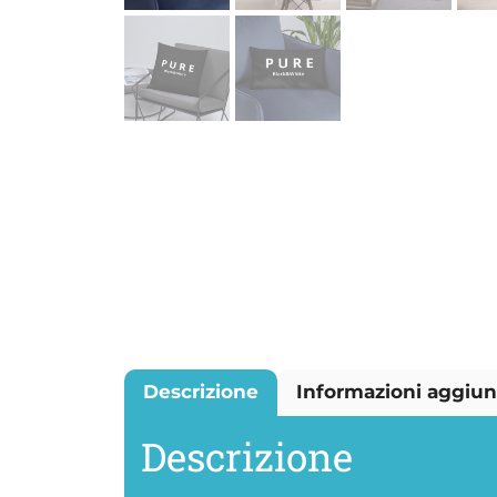
Descrizione
Informazioni aggiun
Descrizione