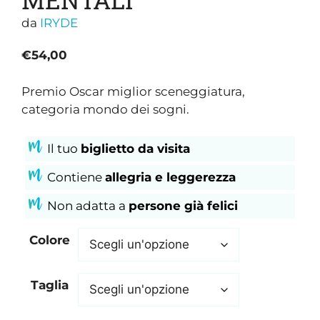
da
IRYDE
€
54,00
Premio Oscar miglior sceneggiatura,
categoria mondo dei sogni.
Il tuo
biglietto da visita
Contiene
allegria
e leggerezza
Non adatta a
persone già felici
Colore
Taglia