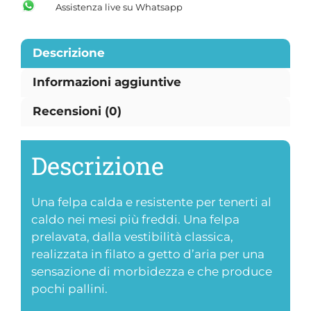
Assistenza live su Whatsapp
Descrizione
Informazioni aggiuntive
Recensioni (0)
Descrizione
Una felpa calda e resistente per tenerti al
caldo nei mesi più freddi. Una felpa
prelavata, dalla vestibilità classica,
realizzata in filato a getto d’aria per una
sensazione di morbidezza e che produce
pochi pallini.