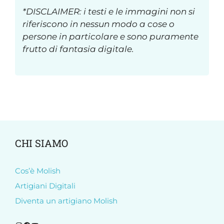
*DISCLAIMER: i testi e le immagini non si
riferiscono in nessun modo a cose o
persone in particolare e sono puramente
frutto di fantasia digitale.
CHI SIAMO
Cos’è Molish
Artigiani Digitali
Diventa un artigiano Molish