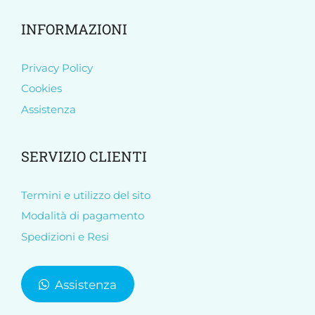
INFORMAZIONI
Privacy Policy
Cookies
Assistenza
SERVIZIO CLIENTI
Termini e utilizzo del sito
Modalità di pagamento
Spedizioni e Resi
Assistenza