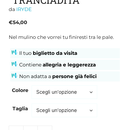
da
IRYDE
€
54,00
Nel mulino che vorrei tu finiresti tra le pale.
Il tuo
biglietto da visita
Contiene
allegria
e leggerezza
Non adatta a
persone già felici
Colore
Taglia