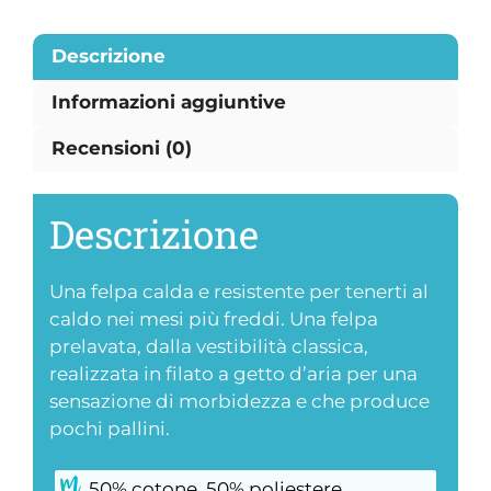
Descrizione
Informazioni aggiuntive
Recensioni (0)
Descrizione
Una felpa calda e resistente per tenerti al
caldo nei mesi più freddi. Una felpa
prelavata, dalla vestibilità classica,
realizzata in filato a getto d’aria per una
sensazione di morbidezza e che produce
pochi pallini.
50% cotone, 50% poliestere