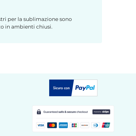
tri per la sublimazione sono
o in ambienti chiusi.