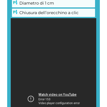
Diametro di 1 cm
Chiusura dell’orecchino a clic