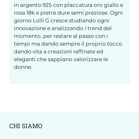
in argento 925 con placcatura oro giallo e
rosa 18k e pietre dure semi preziose. Ogni
giorno Lolli G cresce studiando ogni
innovazione e analizzando i trend del
momento, per restare al passo con i
tempi ma dando sempre il proprio tocco
dando vita a creazioni raffinate ed
eleganti che sappiano valorizzare le
donne.
CHI SIAMO