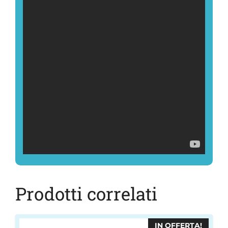
Prodotti correlati
IN OFFERTA!