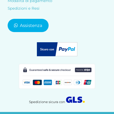
Modalità di pagamento
Spedizioni e Resi
Assistenza
Spedizione sicura con