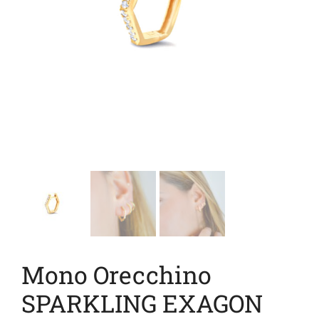
Mono Orecchino
SPARKLING EXAGON