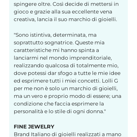
spingere oltre. Così decide di mettersi in
gioco e grazie alla sua eccellente vena
creativa, lancia il suo marchio di gioielli.
"Sono istintiva, determinata, ma
soprattutto sognatrice. Queste mia
caratteristiche mi hanno spinta a
lanciarmi nel mondo imprenditoriale,
realizzando qualcosa di totalmente mio,
dove potessi dar sfogo a tutte le mie idee
ed esprimere tutti i miei concetti. Lolli G
per me non è solo un marchio di gioielli,
ma un vero e proprio modo di essere; una
condizione che faccia esprimere la
personalità e lo stile di ogni donna."
FINE JEWELRY
Brand Italiano di gioielli realizzati a mano