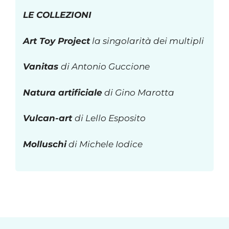
LE COLLEZIONI
Art Toy Project
la singolarità dei multipli
Vanitas
di Antonio Guccione
Natura artificiale
di Gino Marotta
Vulcan-art
di Lello Esposito
Molluschi
di Michele Iodice