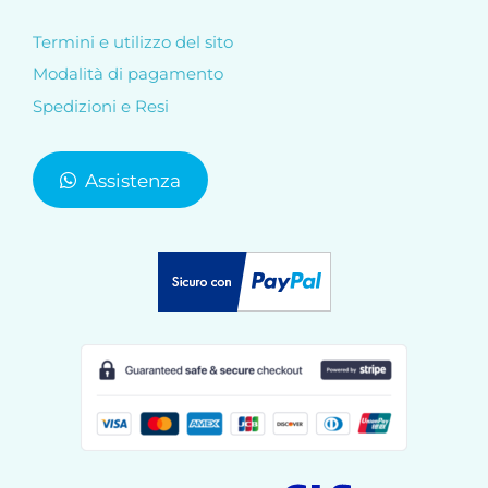
Termini e utilizzo del sito
Modalità di pagamento
Spedizioni e Resi
Assistenza