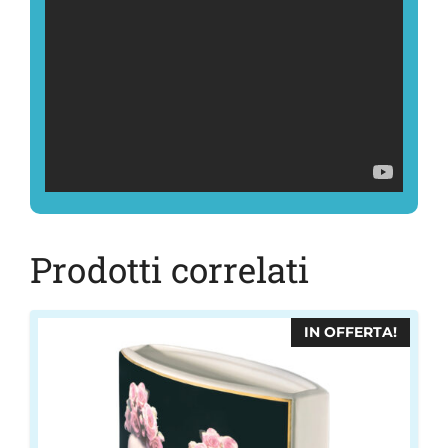
Prodotti correlati
IN OFFERTA!