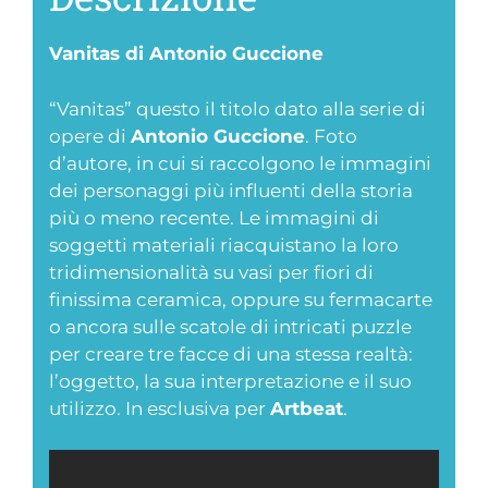
Vanitas di Antonio Guccione
“Vanitas” questo il titolo dato alla serie di
opere di
Antonio Guccione
. Foto
d’autore, in cui si raccolgono le immagini
dei personaggi più influenti della storia
più o meno recente. Le immagini di
soggetti materiali riacquistano la loro
tridimensionalità su vasi per fiori di
finissima ceramica, oppure su fermacarte
o ancora sulle scatole di intricati puzzle
per creare tre facce di una stessa realtà:
l’oggetto, la sua interpretazione e il suo
utilizzo. In esclusiva per
Artbeat
.