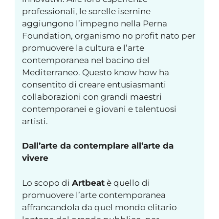
professionali, le sorelle isernine
aggiungono l’impegno nella Perna
Foundation, organismo no profit nato per
promuovere la cultura e l’arte
contemporanea nel bacino del
Mediterraneo. Questo know how ha
consentito di creare entusiasmanti
collaborazioni con grandi maestri
contemporanei e giovani e talentuosi
artisti.
Dall’arte da contemplare all’arte da
vivere
Lo scopo di
Artbeat
è quello di
promuovere l’arte contemporanea
affrancandola da quel mondo elitario