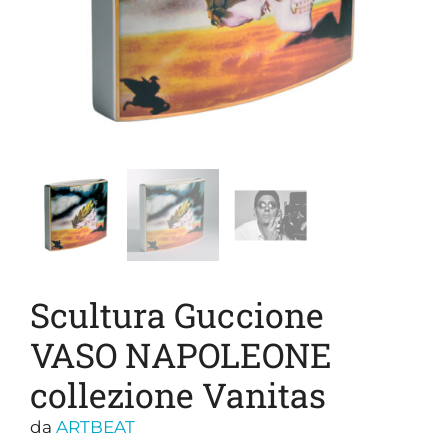
Scultura Guccione
VASO NAPOLEONE
collezione Vanitas
da
ARTBEAT