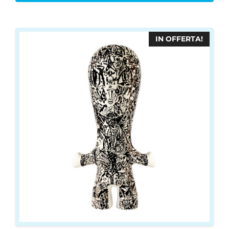
IN OFFERTA!