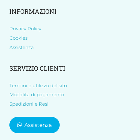
INFORMAZIONI
Privacy Policy
Cookies
Assistenza
SERVIZIO CLIENTI
Termini e utilizzo del sito
Modalità di pagamento
Spedizioni e Resi
Assistenza