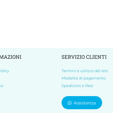
MAZIONI
SERVIZIO CLIENTI
olicy
Termini e utilizzo del sito
Modalità di pagamento
za
Spedizioni e Resi
Assistenza