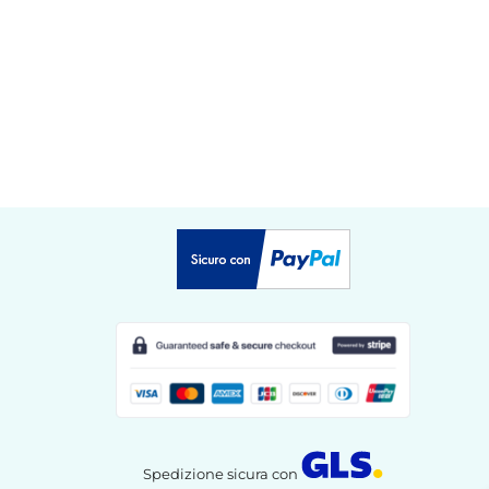
Spedizione sicura con