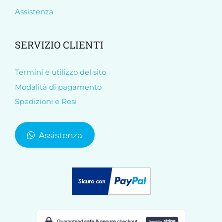
Assistenza
SERVIZIO CLIENTI
Termini e utilizzo del sito
Modalità di pagamento
Spedizioni e Resi
Assistenza