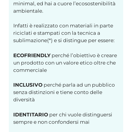
minimal, ed hai a cuore l’ecosostenibilità
ambientale.
Infatti è realizzato con materiali in parte
riciclati e stampati con la tecnica a
sublimazione(*) e si distingue per essere:
ECOFRIENDLY
perché l’obiettivo è creare
un prodotto con un valore etico oltre che
commerciale
INCLUSIVO
perché parla ad un pubblico
senza distinzioni e tiene conto delle
diversità
IDENTITARIO
per chi vuole distinguersi
sempre e non confondersi mai