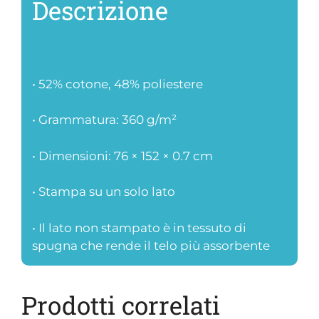
Descrizione
• 52% cotone, 48% poliestere
• Grammatura: 360 g/m²
• Dimensioni: 76 × 152 × 0.7 cm
• Stampa su un solo lato
• Il lato non stampato è in tessuto di
spugna che rende il telo più assorbente
Prodotti correlati