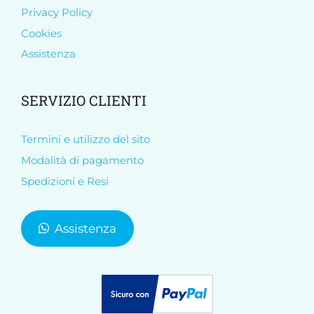
Privacy Policy
Cookies
Assistenza
SERVIZIO CLIENTI
Termini e utilizzo del sito
Modalità di pagamento
Spedizioni e Resi
Assistenza