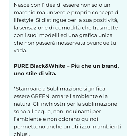
Nasce con l’idea di essere non solo un
marchio ma un vero e proprio concept di
lifestyle. Si distingue per la sua positività,
la sensazione di comodità che trasmette
con i suoi modelli ed una grafica unica
che non passerà inosservata ovunque tu
vada.
PURE Black&White – Più che un brand,
uno stile di vita.
*Stampare a Sublimazione significa
essere GREEN, amare l’ambiente e la
natura. Gli inchiostri per la sublimazione
sono all’acqua, non inquinanti per
l’ambiente e non odorano quindi
permettono anche un utilizzo in ambienti
chiusi.