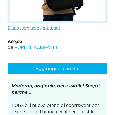
Zaino nero uomo minimal
€
69,00
da
PURE BLACK&WHITE
Aggiungi al carrello
Moderno, originale, accessibile! Scopri
perché...
PURE è il nuovo brand di sportswear per
te che adori il bianco ed il nero, lo stile