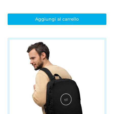
Aggiungi al carrello