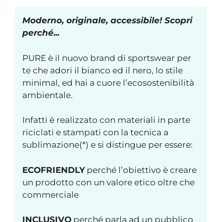
Moderno, originale, accessibile! Scopri
perché...
PURE è il nuovo brand di sportswear per
te che adori il bianco ed il nero, lo stile
minimal, ed hai a cuore l’ecosostenibilità
ambientale.
Infatti è realizzato con materiali in parte
riciclati e stampati con la tecnica a
sublimazione(*) e si distingue per essere:
ECOFRIENDLY
perché l’obiettivo è creare
un prodotto con un valore etico oltre che
commerciale
INCLUSIVO
perché parla ad un pubblico