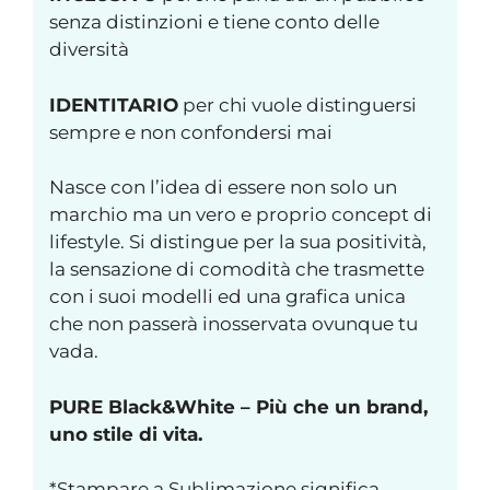
senza distinzioni e tiene conto delle
diversità
IDENTITARIO
per chi vuole distinguersi
sempre e non confondersi mai
Nasce con l’idea di essere non solo un
marchio ma un vero e proprio concept di
lifestyle. Si distingue per la sua positività,
la sensazione di comodità che trasmette
con i suoi modelli ed una grafica unica
che non passerà inosservata ovunque tu
vada.
PURE Black&White – Più che un brand,
uno stile di vita.
*Stampare a Sublimazione significa