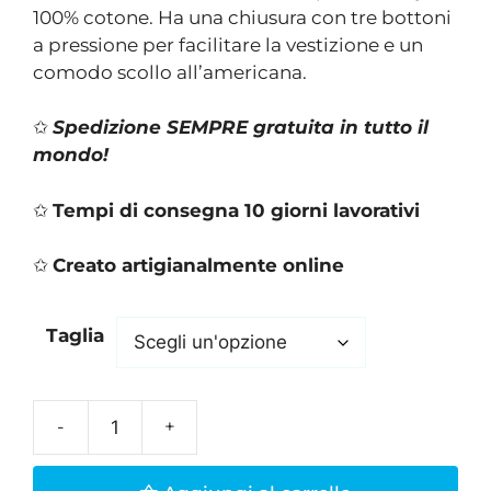
100% cotone. Ha una chiusura con tre bottoni
a pressione per facilitare la vestizione e un
comodo scollo all’americana.
✩
Spedizione SEMPRE gratuita in tutto il
mondo!
✩
Tempi di consegna 10 giorni lavorativi
✩
Creato artigianalmente online
Taglia
Body
neonato