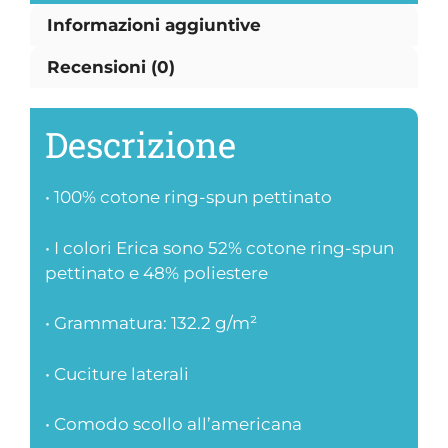
Informazioni aggiuntive
Recensioni (0)
Descrizione
• 100% cotone ring-spun pettinato
• I colori Erica sono 52% cotone ring-spun
pettinato e 48% poliestere
• Grammatura: 132.2 g/m²
• Cuciture laterali
• Comodo scollo all’americana