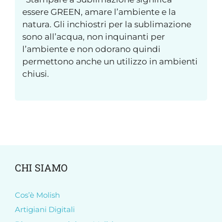
essere GREEN, amare l’ambiente e la
natura. Gli inchiostri per la sublimazione
sono all’acqua, non inquinanti per
l’ambiente e non odorano quindi
permettono anche un utilizzo in ambienti
chiusi.
CHI SIAMO
Cos’è Molish
Artigiani Digitali