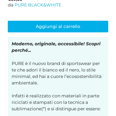
da
PURE BLACK&WHITE
Aggiungi al carrello
Moderno, originale, accessibile! Scopri
perché...
PURE è il nuovo brand di sportswear per
te che adori il bianco ed il nero, lo stile
minimal, ed hai a cuore l’ecosostenibilità
ambientale.
Infatti è realizzato con materiali in parte
riciclati e stampati con la tecnica a
sublimazione(*) e si distingue per essere: