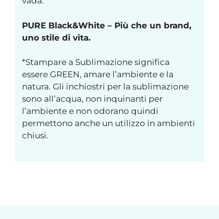
vada.
PURE Black&White – Più che un brand,
uno stile di vita.
*Stampare a Sublimazione significa
essere GREEN, amare l’ambiente e la
natura. Gli inchiostri per la sublimazione
sono all’acqua, non inquinanti per
l’ambiente e non odorano quindi
permettono anche un utilizzo in ambienti
chiusi.