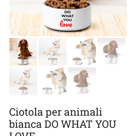
Ciotola per animali
bianca DO WHAT YOU
LOVE