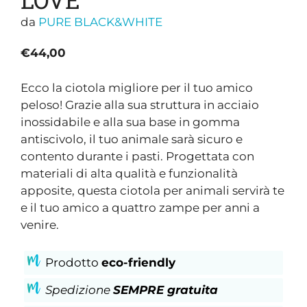
da
PURE BLACK&WHITE
€
44,00
Ecco la ciotola migliore per il tuo amico
peloso! Grazie alla sua struttura in acciaio
inossidabile e alla sua base in gomma
antiscivolo, il tuo animale sarà sicuro e
contento durante i pasti. Progettata con
materiali di alta qualità e funzionalità
apposite, questa ciotola per animali servirà te
e il tuo amico a quattro zampe per anni a
venire.
Prodotto
eco-friendly
Spedizione
SEMPRE gratuita