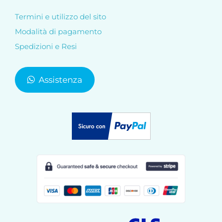
Termini e utilizzo del sito
Modalità di pagamento
Spedizioni e Resi
Assistenza