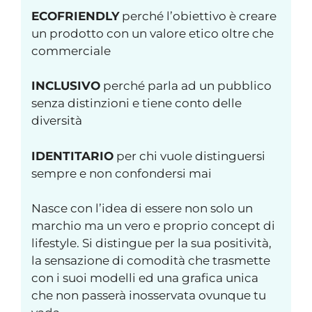
ECOFRIENDLY
perché l’obiettivo è creare
un prodotto con un valore etico oltre che
commerciale
INCLUSIVO
perché parla ad un pubblico
senza distinzioni e tiene conto delle
diversità
IDENTITARIO
per chi vuole distinguersi
sempre e non confondersi mai
Nasce con l’idea di essere non solo un
marchio ma un vero e proprio concept di
lifestyle. Si distingue per la sua positività,
la sensazione di comodità che trasmette
con i suoi modelli ed una grafica unica
che non passerà inosservata ovunque tu