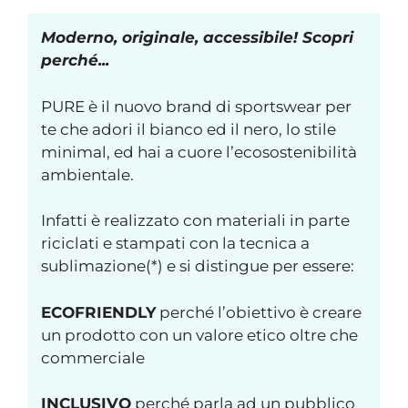
Moderno, originale, accessibile! Scopri
perché...
PURE è il nuovo brand di sportswear per
te che adori il bianco ed il nero, lo stile
minimal, ed hai a cuore l’ecosostenibilità
ambientale.
Infatti è realizzato con materiali in parte
riciclati e stampati con la tecnica a
sublimazione(*) e si distingue per essere:
ECOFRIENDLY
perché l’obiettivo è creare
un prodotto con un valore etico oltre che
commerciale
INCLUSIVO
perché parla ad un pubblico