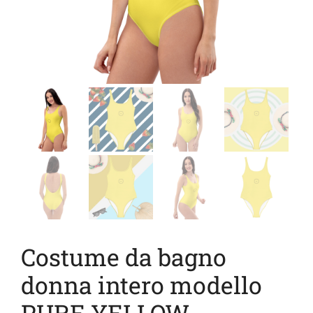
Costume da bagno
donna intero modello
PURE YELLOW