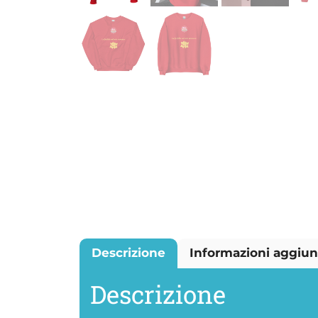
Descrizione
Informazioni aggiun
Descrizione