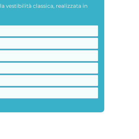
 vestibilità classica, realizzata in