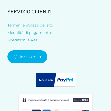
SERVIZIO CLIENTI
Termini e utilizzo del sito
Modalità di pagamento
Spedizioni e Resi
Assistenza