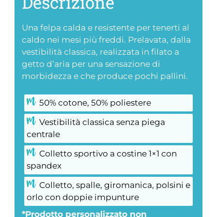
Descrizione
Una felpa calda e resistente per tenerti al
caldo nei mesi più freddi. Prelavata, dalla
vestibilità classica, realizzata in filato a
getto d’aria per una sensazione di
morbidezza e che produce pochi pallini.
50% cotone, 50% poliestere
Vestibilità classica senza piega
centrale
Colletto sportivo a costine 1×1 con
spandex
Colletto, spalle, giromanica, polsini e
orlo con doppie impunture
*Prodotto personalizzato non