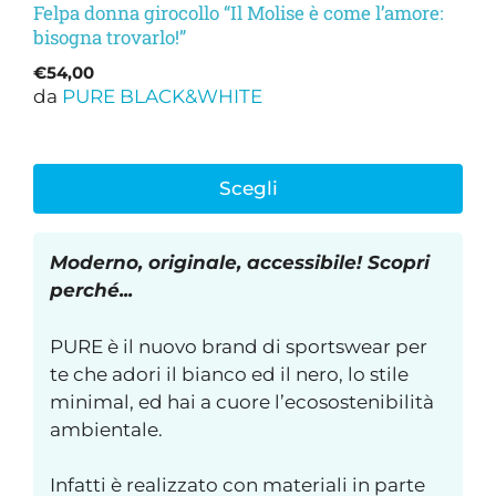
Felpa donna girocollo “Il Molise è come l’amore:
bisogna trovarlo!”
€
54,00
da
PURE BLACK&WHITE
Scegli
Moderno, originale, accessibile! Scopri
perché...
PURE è il nuovo brand di sportswear per
te che adori il bianco ed il nero, lo stile
minimal, ed hai a cuore l’ecosostenibilità
ambientale.
Infatti è realizzato con materiali in parte