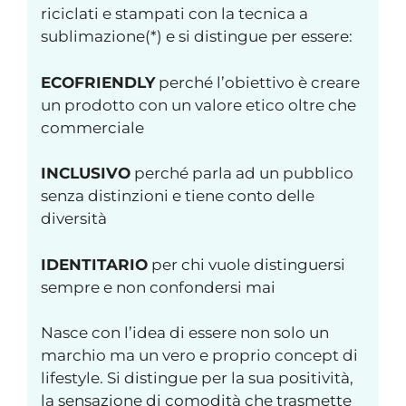
riciclati e stampati con la tecnica a
sublimazione(*) e si distingue per essere:
ECOFRIENDLY
perché l’obiettivo è creare
un prodotto con un valore etico oltre che
commerciale
INCLUSIVO
perché parla ad un pubblico
senza distinzioni e tiene conto delle
diversità
IDENTITARIO
per chi vuole distinguersi
sempre e non confondersi mai
Nasce con l’idea di essere non solo un
marchio ma un vero e proprio concept di
lifestyle. Si distingue per la sua positività,
la sensazione di comodità che trasmette