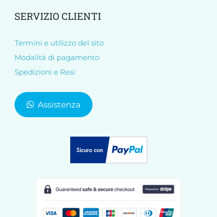
SERVIZIO CLIENTI
Termini e utilizzo del sito
Modalità di pagamento
Spedizioni e Resi
Assistenza