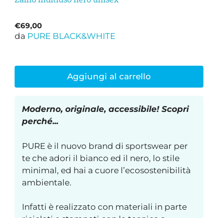
€
69,00
da
PURE BLACK&WHITE
Aggiungi al carrello
Moderno, originale, accessibile! Scopri
perché...
PURE è il nuovo brand di sportswear per
te che adori il bianco ed il nero, lo stile
minimal, ed hai a cuore l’ecosostenibilità
ambientale.
Infatti è realizzato con materiali in parte