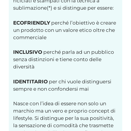
riciclati e stampati con la tecnica a
sublimazione(*) e si distingue per essere:
ECOFRIENDLY
perché l’obiettivo è creare
un prodotto con un valore etico oltre che
commerciale
INCLUSIVO
perché parla ad un pubblico
senza distinzioni e tiene conto delle
diversità
IDENTITARIO
per chi vuole distinguersi
sempre e non confondersi mai
Nasce con l’idea di essere non solo un
marchio ma un vero e proprio concept di
lifestyle. Si distingue per la sua positività,
la sensazione di comodità che trasmette