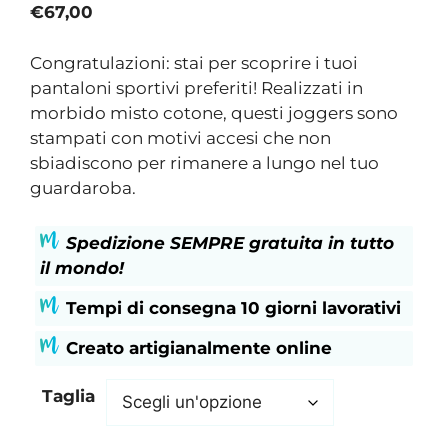
€
67,00
Congratulazioni: stai per scoprire i tuoi
pantaloni sportivi preferiti! Realizzati in
morbido misto cotone, questi joggers sono
stampati con motivi accesi che non
sbiadiscono per rimanere a lungo nel tuo
guardaroba.
Spedizione SEMPRE gratuita in tutto
il mondo!
Tempi di consegna 10 giorni lavorativi
Creato artigianalmente online
Taglia