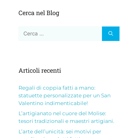
Cerca nel Blog
Ricerca
per:
Articoli recenti
Regali di coppia fatti a mano:
statuette personalizzate per un San
Valentino indimenticabile!
L’artigianato nel cuore del Molise:
tesori tradizionali e maestri artigiani.
L’arte dell’unicità: sei motivi per