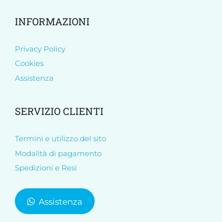
INFORMAZIONI
Privacy Policy
Cookies
Assistenza
SERVIZIO CLIENTI
Termini e utilizzo del sito
Modalità di pagamento
Spedizioni e Resi
Assistenza