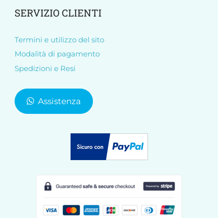
SERVIZIO CLIENTI
Termini e utilizzo del sito
Modalità di pagamento
Spedizioni e Resi
Assistenza