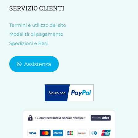
SERVIZIO CLIENTI
Termini e utilizzo del sito
Modalità di pagamento
Spedizioni e Resi
Assistenza